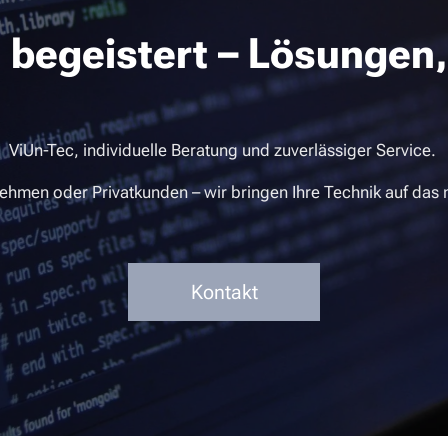
e begeistert – Lösungen,
ViUn-Tec, individuelle Beratung und zuverlässiger Service.
ehmen oder Privatkunden – wir bringen Ihre Technik auf das 
Kontakt