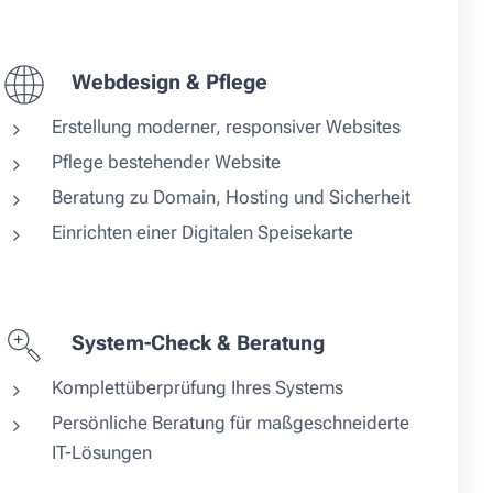
Webdesign & Pflege
Erstellung moderner, responsiver Websites
Pflege bestehender Website
Beratung zu Domain, Hosting und Sicherheit
Einrichten einer Digitalen Speisekarte
System-Check & Beratung
Komplettüberprüfung Ihres Systems
Persönliche Beratung für maßgeschneiderte
IT-Lösungen