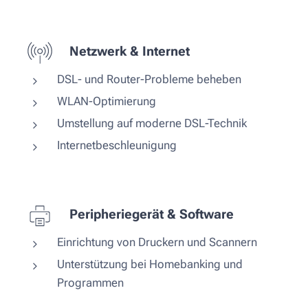
Netzwerk & Internet
DSL- und Router-Probleme beheben
WLAN-Optimierung
Umstellung auf moderne DSL-Technik
Internetbeschleunigung
Peripheriegerät & Software
Einrichtung von Druckern und Scannern
Unterstützung bei Homebanking und
Programmen